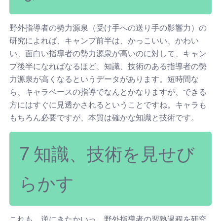
野外指導者の勢力源泉（受け手への送り手の影響力）の
研究によれば、キャンプ前半は、かっこいい、かわい
い、面白い指導者の勢力源泉が高いのに対して、キャン
プ後半になればなるほど、知識、技術のある指導者の勢
力源泉が高くなるというデータがあります。短時間な
ら、キャラベースの指導でなんとかなりますが、できる
方にはすぐに見透かされるということですね。キャラも
もちろん必要ですが、本質は確かな知識と技術です。
7 知識、技術を見せび
らかす
これも、逆にきたかいっ。野外指導者の習熟過程を研究