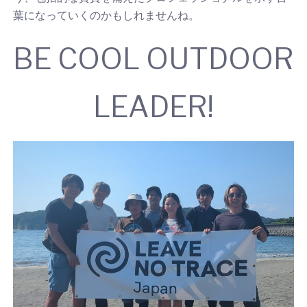
葉になっていくのかもしれませんね。
BE COOL OUTDOOR
LEADER!