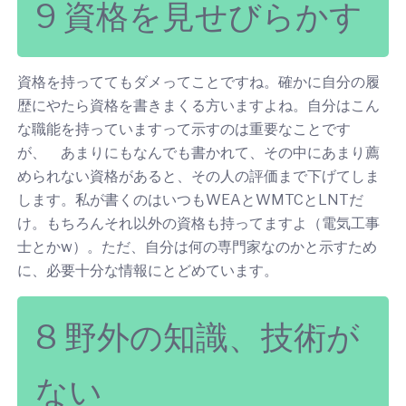
9 資格を見せびらかす
資格を持っててもダメってことですね。確かに自分の履
歴にやたら資格を書きまくる方いますよね。自分はこん
な職能を持っていますって示すのは重要なことです
が、 あまりにもなんでも書かれて、その中にあまり薦
められない資格があると、その人の評価まで下げてしま
します。私が書くのはいつもWEAとWMTCとLNTだ
け。もちろんそれ以外の資格も持ってますよ（電気工事
士とかw）。ただ、自分は何の専門家なのかと示すため
に、必要十分な情報にとどめています。
8 野外の知識、技術が
ない