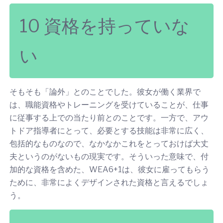
10 資格を持っていな
い
そもそも「論外」とのことでした。彼女が働く業界で
は、職能資格やトレーニングを受けていることが、仕事
に従事する上での当たり前とのことです。一方で、アウ
トドア指導者にとって、必要とする技能は非常に広く、
包括的なものなので、なかなかこれをとっておけば大丈
夫というのがないもの現実です。そういった意味で、付
加的な資格を含めた、WEA6+1は、彼女に雇ってもらう
ために、非常によくデザインされた資格と言えるでしょ
う。