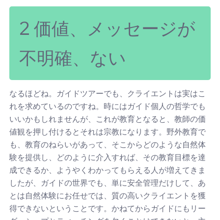
2 価値、メッセージが
不明確、ない
なるほどね。ガイドツアーでも、クライエントは実はこ
れを求めているのですね。時にはガイド個人の哲学でも
いいかもしれませんが、これが教育となると、教師の価
値観を押し付けるとそれは宗教になります。野外教育で
も、教育のねらいがあって、そこからどのような自然体
験を提供し、どのように介入すれば、その教育目標を達
成できるか、ようやくわかってもらえる人が増えてきま
したが、ガイドの世界でも、単に安全管理だけして、あ
とは自然体験にお任せでは、質の高いクライエントを獲
得できないということです。かねてからガイドにもリー