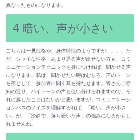
異なったものになります。
4 暗い、声が小さい
こちらは一見性格や、身体特性のようですが。。。。た
だ、シャイな性格、あまり通る声が出せない方も、コミ
ュニケーションテクニックを身につければ、聞かせる声
になります。私は、聞かせたい時はむしろ、声のトーン
を落として、参加者に聞く耳を持たせます。皆さんご存
知の通り、ハイトーンの声も使い分けられますので、そ
れに越したことはないかと思いますが、コミュニケーシ
ョンパスのノイズを理解するれば、「暗い、声が小さ
い」が、「冷静で、落ち着いた声」の強みになるかもし
れませんね。