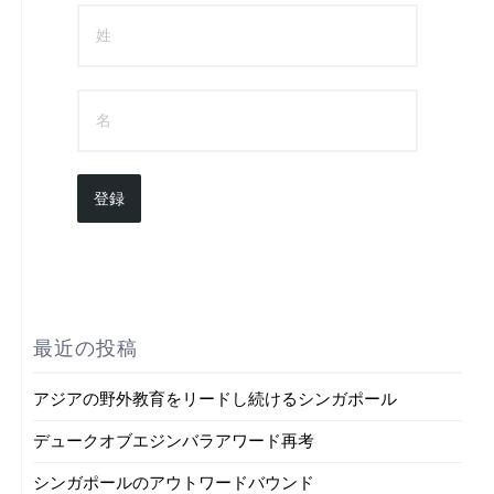
登録
最近の投稿
アジアの野外教育をリードし続けるシンガポール
デュークオブエジンバラアワード再考
シンガポールのアウトワードバウンド