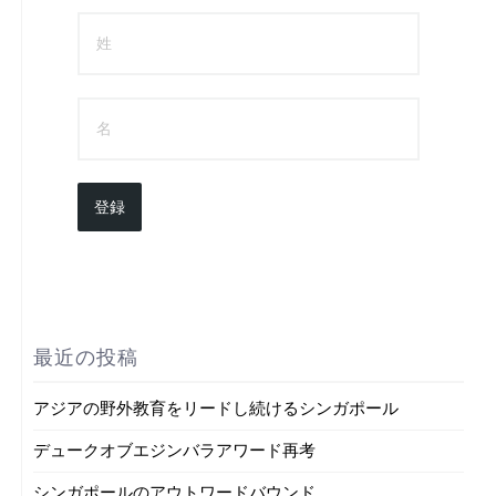
登録
最近の投稿
アジアの野外教育をリードし続けるシンガポール
デュークオブエジンバラアワード再考
シンガポールのアウトワードバウンド