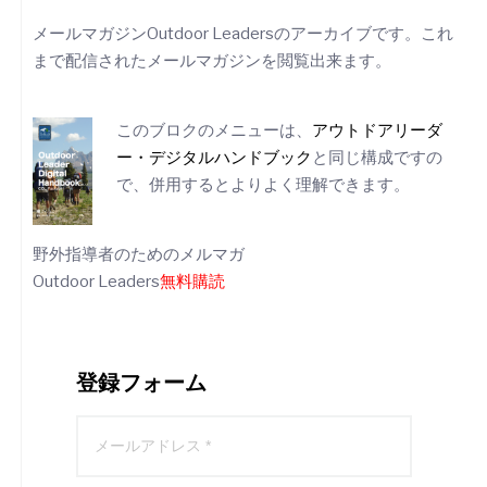
メールマガジンOutdoor Leadersのアーカイブです。これ
まで配信されたメールマガジンを閲覧出来ます。
このブロクのメニューは、
アウトドアリーダ
ー・デジタルハンドブック
と同じ構成ですの
で、併用するとよりよく理解できます。
野外指導者のためのメルマガ
Outdoor Leaders
無料購読
登録フォーム