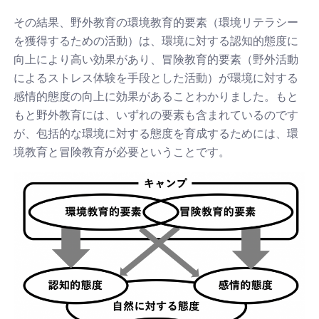
その結果、野外教育の環境教育的要素（環境リテラシー
を獲得するための活動）は、環境に対する認知的態度に
向上により高い効果があり、冒険教育的要素（野外活動
によるストレス体験を手段とした活動）が環境に対する
感情的態度の向上に効果があることわかりました。もと
もと野外教育には、いずれの要素も含まれているのです
が、包括的な環境に対する態度を育成するためには、環
境教育と冒険教育が必要ということです。