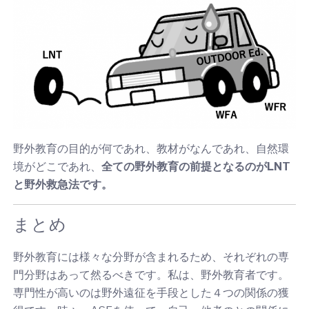
野外教育の目的が何であれ、教材がなんであれ、自然環
境がどこであれ、
全ての野外教育の前提となるのがLNT
と野外救急法です。
まとめ
野外教育には様々な分野が含まれるため、それぞれの専
門分野はあって然るべきです。私は、野外教育者です。
専門性が高いのは野外遠征を手段とした４つの関係の獲