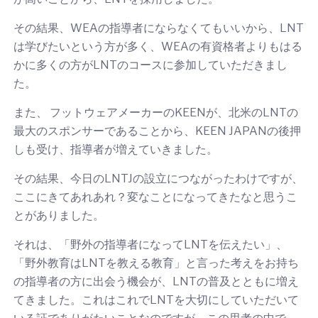
その結果、WEAの指導者にならなくてもいいから、LNT
は学びたいという方が多く、WEAの有資格者よりもはる
かに多くの方がLNTのコースに参加していただきまし
た。
また、 フットウェアメーカーのKEENが、北米のLNTの
最大のスポンサーであることから、KEEN JAPANの後押
しも受け、指導者が増えていきました。
その結果、今日のLNTJの設立につながったわけですが、
ここにきてあれあれ？変なことになってきたなと思うこ
とがありました。
それは、「野外の指導者になってLNTを伝えたい」、
「野外教育はLNTを教える教育」と言った考えをお持ち
の指導者の方に出会う機会が、LNTの普及とともに増え
てきました。これはこれでLNTを大切にしていただいて