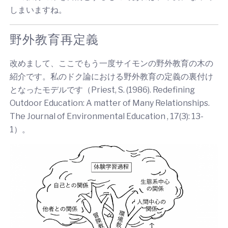
しまいますね。
野外教育再定義
改めまして、ここでもう一度サイモンの野外教育の木の
紹介です。私のドク論における野外教育の定義の裏付け
となったモデルです（Priest, S. (1986). Redefining
Outdoor Education: A matter of Many Relationships.
The Journal of Environmental Education , 17(3): 13-
1）。