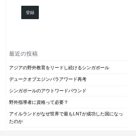
登録
最近の投稿
アジアの野外教育をリードし続けるシンガポール
デュークオブエジンバラアワード再考
シンガポールのアウトワードバウンド
野外指導者に資格って必要？
アイルランドがなぜ世界で最もLNTが成功した国になっ
たのか