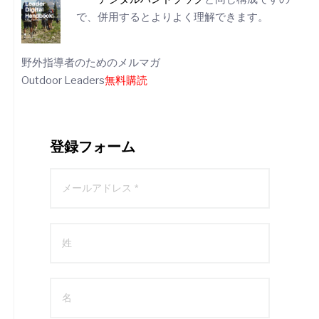
で、併用するとよりよく理解できます。
野外指導者のためのメルマガ
Outdoor Leaders
無料購読
登録フォーム