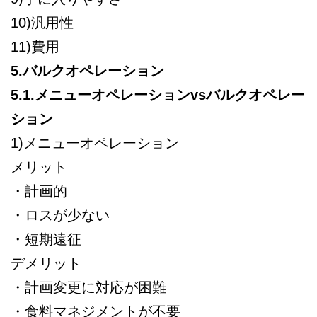
10)汎用性
11)費用
5.バルクオペレーション
5.1.メニューオペレーションvsバルクオペレー
ション
1)メニューオペレーション
メリット
・計画的
・ロスが少ない
・短期遠征
デメリット
・計画変更に対応が困難
・食料マネジメントが不要