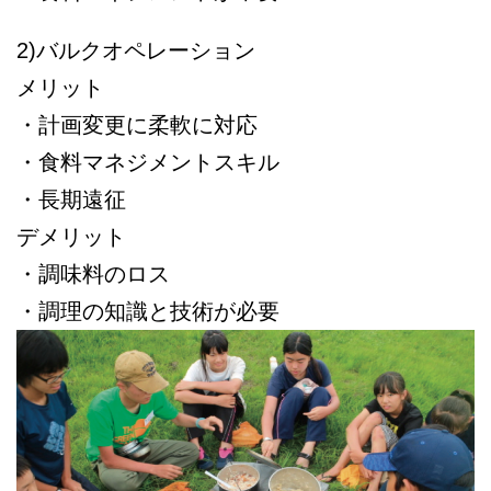
2)バルクオペレーション
メリット
・計画変更に柔軟に対応
・食料マネジメントスキル
・長期遠征
デメリット
・調味料のロス
・調理の知識と技術が必要