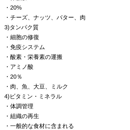
・20%
・チーズ、ナッツ、バター、肉
3)タンパク質
・細胞の修復
・免疫システム
・酸素・栄養素の運搬
・アミノ酸
・20％
・肉、魚、大豆、ミルク
4)ビタミン・ミネラル
・体調管理
・組織の再生
・一般的な食材に含まれる