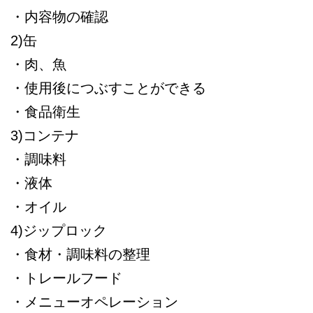
・内容物の確認
2)缶
・肉、魚
・使用後につぶすことができる
・食品衛生
3)コンテナ
・調味料
・液体
・オイル
4)ジップロック
・食材・調味料の整理
・トレールフード
・メニューオペレーション