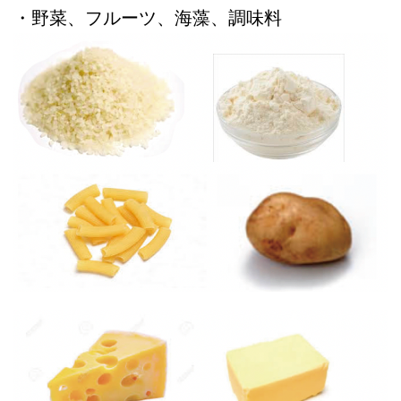
・野菜、フルーツ、海藻、調味料