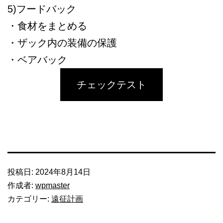
5)フードバック
・食材をまとめる
・ザック内の装備の保護
・ベアバック
チェックテスト
投稿日:
2024年8月14日
作成者:
wpmaster
カテゴリー:
遠征計画