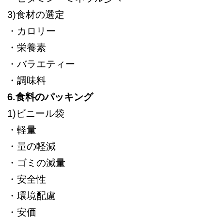
3)食材の選定
・カロリー
・栄養素
・バラエティー
・調味料
6.食料のパッキング
1)ビニール袋
・軽量
・量の軽減
・ゴミの減量
・安全性
・環境配慮
・安価