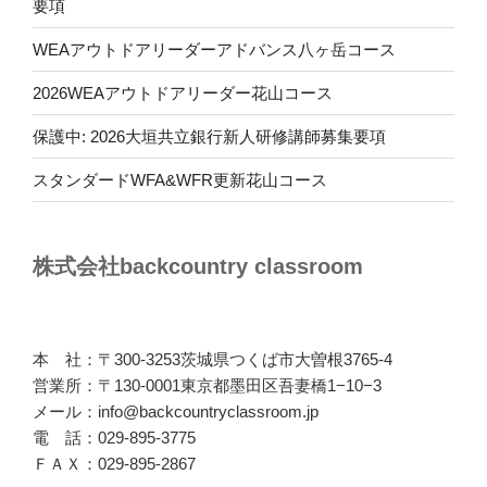
要項
WEAアウトドアリーダーアドバンス八ヶ岳コース
2026WEAアウトドアリーダー花山コース
保護中: 2026大垣共立銀行新人研修講師募集要項
スタンダードWFA&WFR更新花山コース
株式会社backcountry classroom
本 社：〒300-3253茨城県つくば市大曽根3765-4
営業所：〒130-0001東京都墨田区吾妻橋1−10−3
メール：info@backcountryclassroom.jp
電 話：029-895-3775
ＦＡＸ：029-895-2867