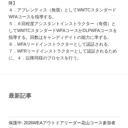
降】
４．アプレンティス（無償）としてWMTCスタンダード
WFAコースを指導する。
５．６回程度アシスタントインストラクター（有償）と
してWMTCスタンダードWFAコースかDLPWFAコースを
指導する。回数はキャンディデイトの能力に準ずる。
６．WFAリードインストラクターとして認証される。
７．WFRリードインストラクターとして認証されるため
に、４．以降同様のプロセスを行う。
最新記事
保護中: 2026WEAアウトドアリーダー花山コース参加者