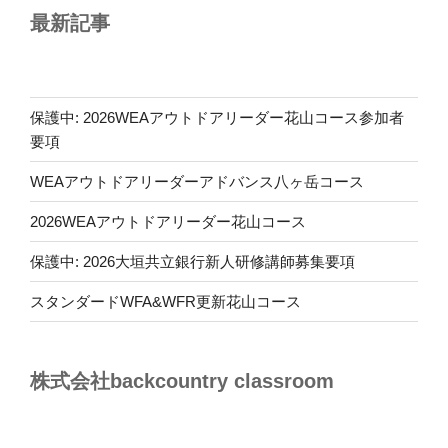
最新記事
保護中: 2026WEAアウトドアリーダー花山コース参加者
要項
WEAアウトドアリーダーアドバンス八ヶ岳コース
2026WEAアウトドアリーダー花山コース
保護中: 2026大垣共立銀行新人研修講師募集要項
スタンダードWFA&WFR更新花山コース
株式会社backcountry classroom