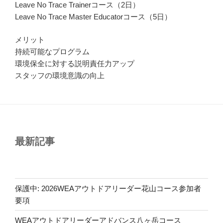
Leave No Trace Trainerコース（2日）
Leave No Trace Master Educatorコース（5日）
メリット
持続可能なプログラム
環境保全に対する説明責任力アップ
スタッフの環境意識の向上
最新記事
保護中: 2026WEAアウトドアリーダー花山コース参加者
要項
WEAアウトドアリーダーアドバンス八ヶ岳コース