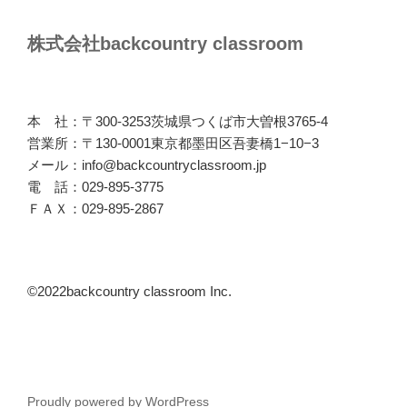
株式会社backcountry classroom
本 社：〒300-3253茨城県つくば市大曽根3765-4
営業所：〒130-0001東京都墨田区吾妻橋1−10−3
メール：info@backcountryclassroom.jp
電 話：029-895-3775
ＦＡＸ：029-895-2867
©2022backcountry classroom Inc.
Proudly powered by WordPress