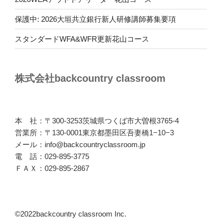
保護中: 2026大垣共立銀行新人研修講師募集要項
スタンダードWFA&WFR更新花山コース
株式会社backcountry classroom
本 社：〒300-3253茨城県つくば市大曽根3765-4
営業所：〒130-0001東京都墨田区吾妻橋1−10−3
メール：info@backcountryclassroom.jp
電 話：029-895-3775
ＦＡＸ：029-895-2867
©2022backcountry classroom Inc.