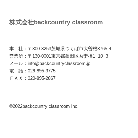
株式会社backcountry classroom
本 社：〒300-3253茨城県つくば市大曽根3765-4
営業所：〒130-0001東京都墨田区吾妻橋1−10−3
メール：info@backcountryclassroom.jp
電 話：029-895-3775
ＦＡＸ：029-895-2867
©2022backcountry classroom Inc.