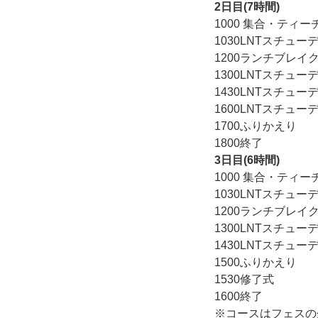
2日目(7時間)
1000 集合・ティ
1030LNTスチュー
1200ランチブレイ
1300LNTスチュー
1430LNTスチュー
1600LNTスチュー
1700ふりかえり
1800終了
3日目(6時間)
1000 集合・ティ
1030LNTスチュー
1200ランチブレイ
1300LNTスチュー
1430LNTスチュー
1500ふりかえり
1530修了式
1600終了
※コースはフェスの