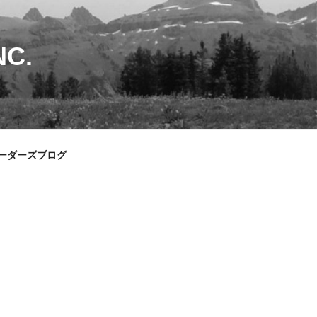
C.
ーダーズブログ