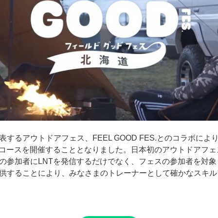
するアウトドアフェス、FEEL GOOD FES.とのコラボに
ーコースを開催することとなりました。日本初のアウトドアフ
の参加者にLNTを発信するだけでなく、フェスの参加者を対象
供することにより、みなさまのトレーナーとして確かなスキル