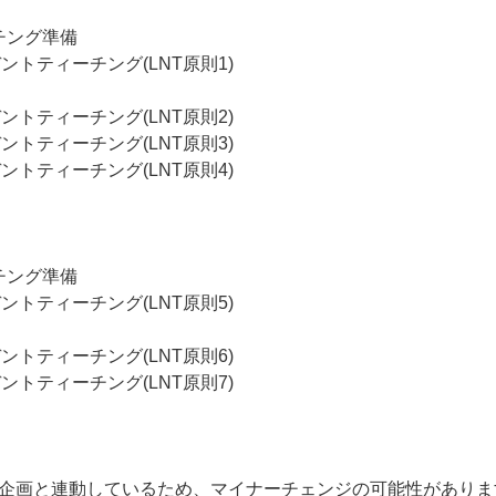
ーチング準備
デントティーチング(LNT原則1)
ク
デントティーチング(LNT原則2)
デントティーチング(LNT原則3)
デントティーチング(LNT原則4)
ーチング準備
デントティーチング(LNT原則5)
ク
デントティーチング(LNT原則6)
デントティーチング(LNT原則7)
企画と連動しているため、マイナーチェンジの可能性がありま