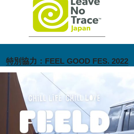
特別協力：FEEL GOOD FES. 2022