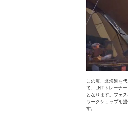
この度、北海道を代表
て、LNTトレーナ
となります。フェス
ワークショップを提
す。