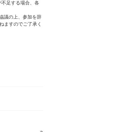
容が不足する場合、各
の協議の上、参加を辞
ねますのでご了承く