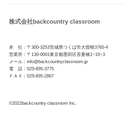
株式会社backcountry classroom
本 社：〒300-3253茨城県つくば市大曽根3765-4
営業所：〒130-0001東京都墨田区吾妻橋1−10−3
メール：info@backcountryclassroom.jp
電 話：029-895-3775
ＦＡＸ：029-895-2867
©2022backcountry classroom Inc.