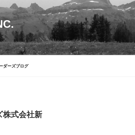
C.
ーダーズブログ
ズ株式会社新