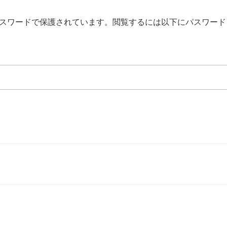
スワードで保護されています。閲覧するには以下にパスワード