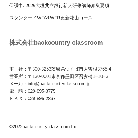
保護中: 2026大垣共立銀行新人研修講師募集要項
スタンダードWFA&WFR更新花山コース
株式会社backcountry classroom
本 社：〒300-3253茨城県つくば市大曽根3765-4
営業所：〒130-0001東京都墨田区吾妻橋1−10−3
メール：info@backcountryclassroom.jp
電 話：029-895-3775
ＦＡＸ：029-895-2867
©2022backcountry classroom Inc.