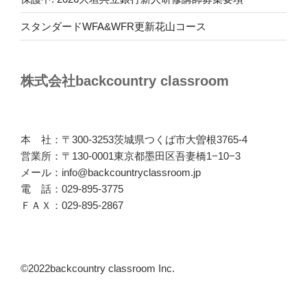
スタンダードWFA&WFR更新花山コース
株式会社backcountry classroom
本 社：〒300-3253茨城県つくば市大曽根3765-4
営業所：〒130-0001東京都墨田区吾妻橋1−10−3
メール：info@backcountryclassroom.jp
電 話：029-895-3775
ＦＡＸ：029-895-2867
©2022backcountry classroom Inc.